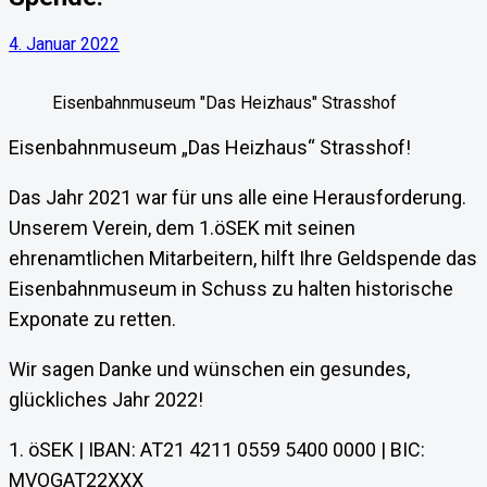
4. Januar 2022
Eisenbahnmuseum "Das Heizhaus" Strasshof
Eisenbahnmuseum „Das Heizhaus“ Strasshof!
Das Jahr 2021 war für uns alle eine Herausforderung.
Unserem Verein, dem 1.öSEK mit seinen
ehrenamtlichen Mitarbeitern, hilft Ihre Geldspende das
Eisenbahnmuseum in Schuss zu halten historische
Exponate zu retten.
Wir sagen Danke und wünschen ein gesundes,
glückliches Jahr 2022!
1. öSEK | IBAN: AT21 4211 0559 5400 0000 | BIC:
MVOGAT22XXX