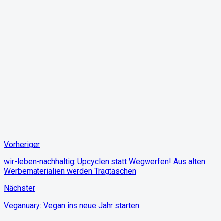
Vorheriger
wir-leben-nachhaltig: Upcyclen statt Wegwerfen! Aus alten
Werbematerialien werden Tragtaschen
Nächster
Veganuary: Vegan ins neue Jahr starten