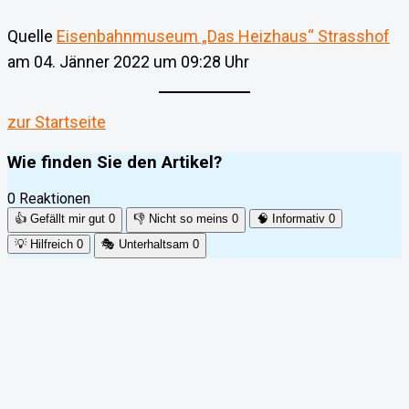
Quelle
Eisenbahnmuseum „Das Heizhaus“ Strasshof
am 04. Jänner 2022 um 09:28 Uhr
zur Startseite
Wie finden Sie den Artikel?
0 Reaktionen
👍
Gefällt mir gut
0
👎
Nicht so meins
0
🧠
Informativ
0
💡
Hilfreich
0
🎭
Unterhaltsam
0