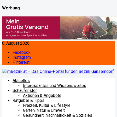
Werbung
8. August 2026
Facebook
Instagram
Pinterest
Aktuelles
Interessantes und Wissenswertes
Schaufenster
Aktionen & Angebote
Ratgeber & Tipps
Freizeit, Kultur & Lifestyle
Garten, Natur & Umwelt
Gesundheit, Nachhaltigkeit & Soziales