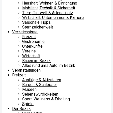
Haushalt, Wohnen & Einrichtung
Mobilität, Technik & Sicherheit
Tiere, Tierwelt & Artenschutz
Wirtschaft, Unternehmen & Karriere
Saisonale Tipps
Sternzeichenwelt
Verzeichnisse
Freizeit
Gastronomie
Unterkünfte
Vereine
Wirtschaft
Bauen im Bezirk
Alles rund ums Auto im Bezirk
Veranstaltungen
Freizeit
Ausflüge & Aktivitäten
Burgen & Schlösser
Museen
Sehenswürdigkeiten
Sport, Wellness & Erholung
Spiele
Der Bezirk