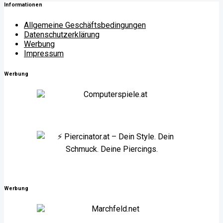
Informationen
Allgemeine Geschäftsbedingungen
Datenschutzerklärung
Werbung
Impressum
Werbung
Werbung