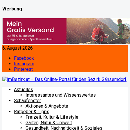
Werbung
6. August 2026
Facebook
Instagram
Pinterest
Aktuelles
Interessantes und Wissenswertes
Schaufenster
Aktionen & Angebote
Ratgeber & Tipps
Freizeit, Kultur & Lifestyle
Garten, Natur & Umwelt
Gesundheit, Nachhaltigkeit & Soziales