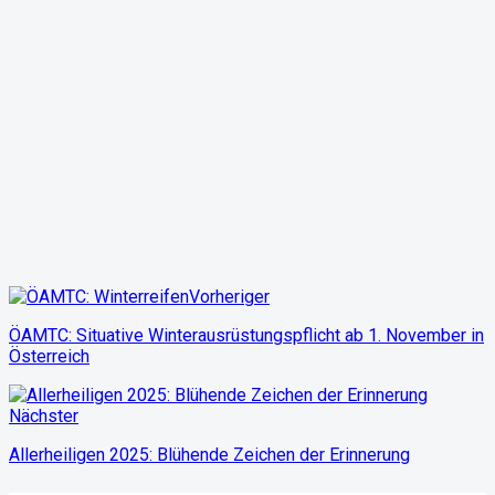
Vorheriger
ÖAMTC: Situative Winterausrüstungspflicht ab 1. November in
Österreich
Nächster
Allerheiligen 2025: Blühende Zeichen der Erinnerung