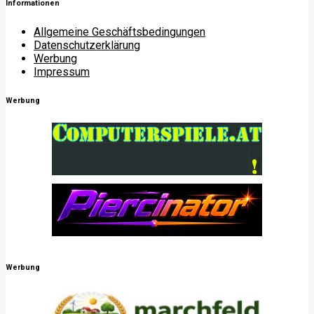
Informationen
Allgemeine Geschäftsbedingungen
Datenschutzerklärung
Werbung
Impressum
Werbung
Werbung