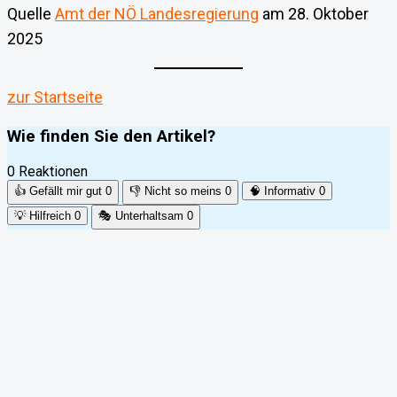
Quelle
Amt der NÖ Landesregierung
am 28. Oktober
2025
zur Startseite
Wie finden Sie den Artikel?
0 Reaktionen
👍
Gefällt mir gut
0
👎
Nicht so meins
0
🧠
Informativ
0
💡
Hilfreich
0
🎭
Unterhaltsam
0