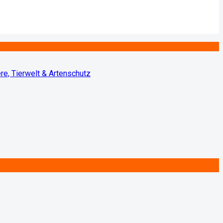
ere, Tierwelt & Artenschutz