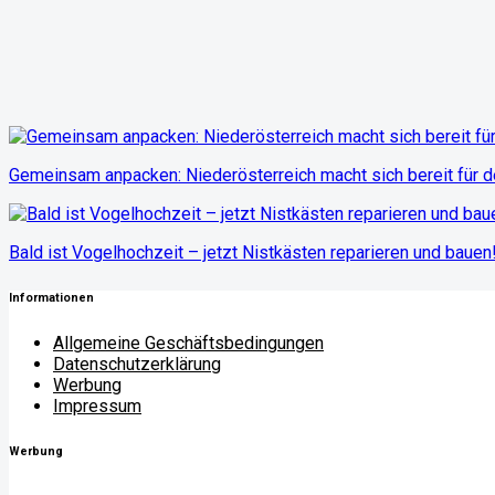
Gemeinsam anpacken: Niederösterreich macht sich bereit für d
Bald ist Vogelhochzeit – jetzt Nistkästen reparieren und bauen
Informationen
Allgemeine Geschäftsbedingungen
Datenschutzerklärung
Werbung
Impressum
Werbung