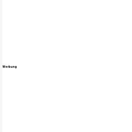
Werbung