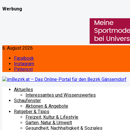
Werbung
6. August 2026
Facebook
Instagram
Pinterest
Aktuelles
Interessantes und Wissenswertes
Schaufenster
Aktionen & Angebote
Ratgeber & Tipps
Freizeit, Kultur & Lifestyle
Garten, Natur & Umwelt
Gesundheit, Nachhaltigkeit & Soziales