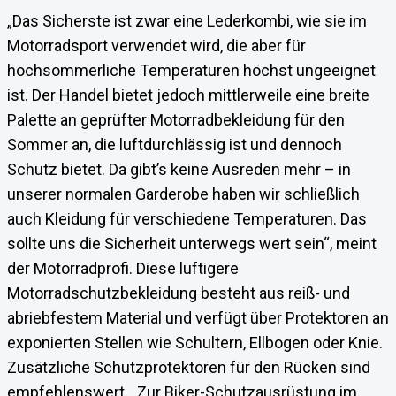
„Das Sicherste ist zwar eine Lederkombi, wie sie im
Motorradsport verwendet wird, die aber für
hochsommerliche Temperaturen höchst ungeeignet
ist. Der Handel bietet jedoch mittlerweile eine breite
Palette an geprüfter Motorradbekleidung für den
Sommer an, die luftdurchlässig ist und dennoch
Schutz bietet. Da gibt’s keine Ausreden mehr – in
unserer normalen Garderobe haben wir schließlich
auch Kleidung für verschiedene Temperaturen. Das
sollte uns die Sicherheit unterwegs wert sein“, meint
der Motorradprofi. Diese luftigere
Motorradschutzbekleidung besteht aus reiß- und
abriebfestem Material und verfügt über Protektoren an
exponierten Stellen wie Schultern, Ellbogen oder Knie.
Zusätzliche Schutzprotektoren für den Rücken sind
empfehlenswert. „Zur Biker-Schutzausrüstung im