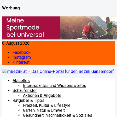
Werbung
6. August 2026
Facebook
Instagram
Pinterest
Aktuelles
Interessantes und Wissenswertes
Schaufenster
Aktionen & Angebote
Ratgeber & Tipps
Freizeit, Kultur & Lifestyle
Garten, Natur & Umwelt
Gesundheit, Nachhaltigkeit & Soziales