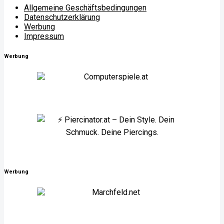
Allgemeine Geschäftsbedingungen
Datenschutzerklärung
Werbung
Impressum
Werbung
Werbung