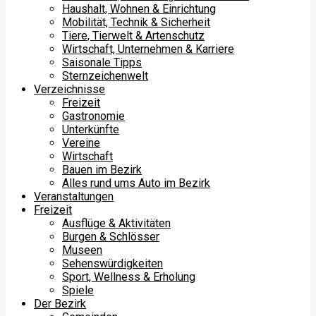
Haushalt, Wohnen & Einrichtung
Mobilität, Technik & Sicherheit
Tiere, Tierwelt & Artenschutz
Wirtschaft, Unternehmen & Karriere
Saisonale Tipps
Sternzeichenwelt
Verzeichnisse
Freizeit
Gastronomie
Unterkünfte
Vereine
Wirtschaft
Bauen im Bezirk
Alles rund ums Auto im Bezirk
Veranstaltungen
Freizeit
Ausflüge & Aktivitäten
Burgen & Schlösser
Museen
Sehenswürdigkeiten
Sport, Wellness & Erholung
Spiele
Der Bezirk