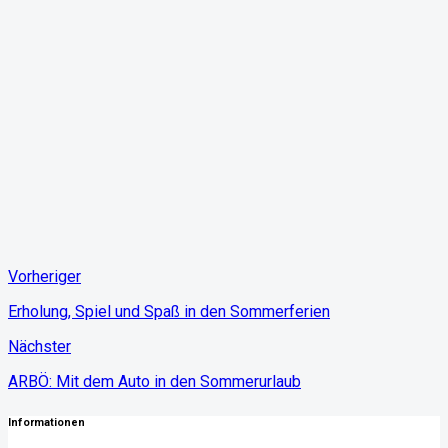
Vorheriger
Erholung, Spiel und Spaß in den Sommerferien
Nächster
ARBÖ: Mit dem Auto in den Sommerurlaub
Informationen