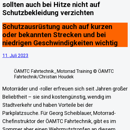
sollten auch bei Hitze nicht auf
Schutzbekleidung verzichten
Schutzausrüstung auch auf kurzen
oder bekannten Strecken und bei
niedrigen Geschwindigkeiten wichtig
11. Juli 2023
ÖAMTC Fahrtechnik_Motorrad Training © ÖAMTC
Fahrtechnik/Christian Houdek
Motorräder und -roller erfreuen sich seit Jahren großer
Beliebtheit – sie sind kostengünstig, wendig im
Stadtverkehr und haben Vorteile bei der
Parkplatzsuche. Für Georg Scheiblauer, Motorrad-
Chefinstruktor der ÖAMTC Fahrtechnik, gibt es im
Sommer aber einen Wehrmutstropfen an diesem