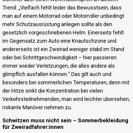
Trend: „Vielfach fehlt leider das Bewusstsein, dass
man auf einem Motorrad oder Motorroller unbedingt
mehr Schutzausrüstung anlegen sollte als den
gesetzlich vorgeschriebenen Helm. Einerseits fehlt
im Gegensatz zum Auto eine Knautschzone und
andererseits ist ein Zweirad weniger stabil im Stand
oder bei Schrittgeschwindigkeit – hier passieren
immer wieder Verletzungen, die alles andere als
glimpflich ausfallen können.“ Das gilt auch und
besonders bei sommerlichen Temperaturen, denn mit
der Hitze sinkt die Konzentration bei vielen
Verkehrsteilnehmenden, man wird leichter übersehen,
riskante Manöver nehmen zu.
Schwitzen muss nicht sein – Sommerbekleidung
für Zweiradfahrer:innen