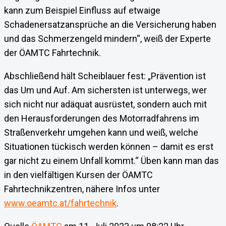
kann zum Beispiel Einfluss auf etwaige
Schadenersatzansprüche an die Versicherung haben
und das Schmerzengeld mindern“, weiß der Experte
der ÖAMTC Fahrtechnik.
Abschließend hält Scheiblauer fest: „Prävention ist
das Um und Auf. Am sichersten ist unterwegs, wer
sich nicht nur adäquat ausrüstet, sondern auch mit
den Herausforderungen des Motorradfahrens im
Straßenverkehr umgehen kann und weiß, welche
Situationen tückisch werden können – damit es erst
gar nicht zu einem Unfall kommt.“ Üben kann man das
in den vielfältigen Kursen der ÖAMTC
Fahrtechnikzentren, nähere Infos unter
www.oeamtc.at/fahrtechnik
.