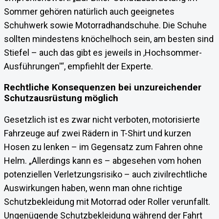
Sommer gehören natürlich auch geeignetes
Schuhwerk sowie Motorradhandschuhe. Die Schuhe
sollten mindestens knöchelhoch sein, am besten sind
Stiefel – auch das gibt es jeweils in ‚Hochsommer-
Ausführungen'“, empfiehlt der Experte.
Rechtliche Konsequenzen bei unzureichender
Schutzausrüstung möglich
Gesetzlich ist es zwar nicht verboten, motorisierte
Fahrzeuge auf zwei Rädern in T-Shirt und kurzen
Hosen zu lenken – im Gegensatz zum Fahren ohne
Helm. „Allerdings kann es – abgesehen vom hohen
potenziellen Verletzungsrisiko – auch zivilrechtliche
Auswirkungen haben, wenn man ohne richtige
Schutzbekleidung mit Motorrad oder Roller verunfallt.
Ungenügende Schutzbekleidung während der Fahrt