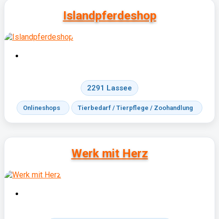
Islandpferdeshop
2291 Lassee
Onlineshops
Tierbedarf / Tierpflege / Zoohandlung
Werk mit Herz