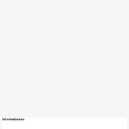
Informationen