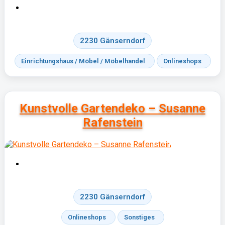
2230 Gänserndorf
Einrichtungshaus / Möbel / Möbelhandel
Onlineshops
Kunstvolle Gartendeko – Susanne
Rafenstein
2230 Gänserndorf
Onlineshops
Sonstiges