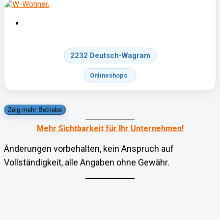
2232 Deutsch-Wagram
Onlineshops
Zeig mehr Betriebe
Mehr Sichtbarkeit für Ihr Unternehmen!
Änderungen vorbehalten, kein Anspruch auf
Vollständigkeit, alle Angaben ohne Gewähr.