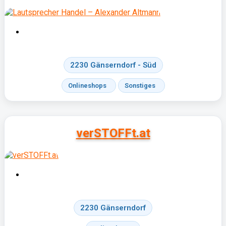
2230 Gänserndorf - Süd
Onlineshops
Sonstiges
verSTOFFt.at
2230 Gänserndorf