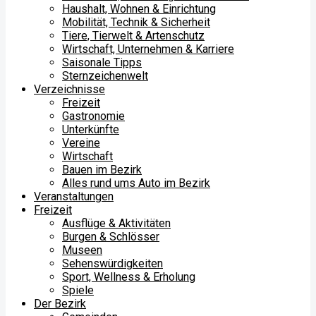
Haushalt, Wohnen & Einrichtung
Mobilität, Technik & Sicherheit
Tiere, Tierwelt & Artenschutz
Wirtschaft, Unternehmen & Karriere
Saisonale Tipps
Sternzeichenwelt
Verzeichnisse
Freizeit
Gastronomie
Unterkünfte
Vereine
Wirtschaft
Bauen im Bezirk
Alles rund ums Auto im Bezirk
Veranstaltungen
Freizeit
Ausflüge & Aktivitäten
Burgen & Schlösser
Museen
Sehenswürdigkeiten
Sport, Wellness & Erholung
Spiele
Der Bezirk