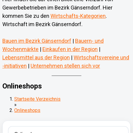
Gewerbebetrieben im Bezirk Gänserndorf. Hier
kommen Sie zu den
Wirtschafts-Kategorien
.
Wirtschaft im Bezirk Gänserndorf.
Bauen im Bezirk Gänserndorf
|
Bauern- und
Wochenmärkte
|
Einkaufen in der Region
|
Lebensmittel aus der Region
|
Wirtschaftsvereine und
-initiativen
|
Unternehmen stellen sich vor
Onlineshops
Startseite Verzeichnis
»
Onlineshops