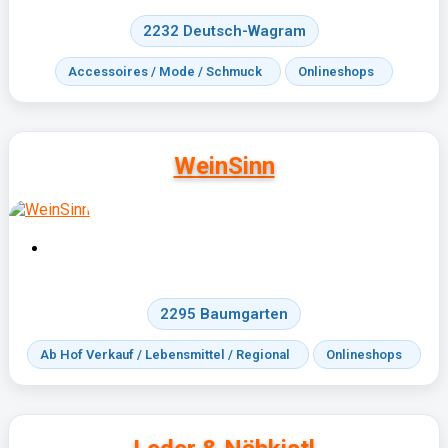
2232 Deutsch-Wagram
Accessoires / Mode / Schmuck
Onlineshops
WeinSinn
2295 Baumgarten
Ab Hof Verkauf / Lebensmittel / Regional
Onlineshops