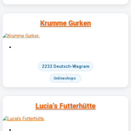
Krumme Gurken
2232 Deutsch-Wagram
Onlineshops
Lucia’s Futterhütte