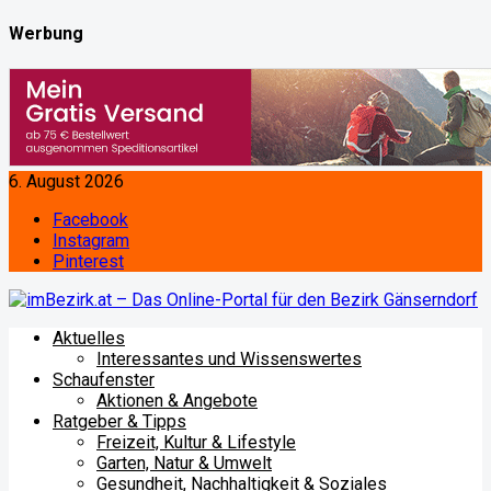
Werbung
6. August 2026
Facebook
Instagram
Pinterest
Aktuelles
Interessantes und Wissenswertes
Schaufenster
Aktionen & Angebote
Ratgeber & Tipps
Freizeit, Kultur & Lifestyle
Garten, Natur & Umwelt
Gesundheit, Nachhaltigkeit & Soziales