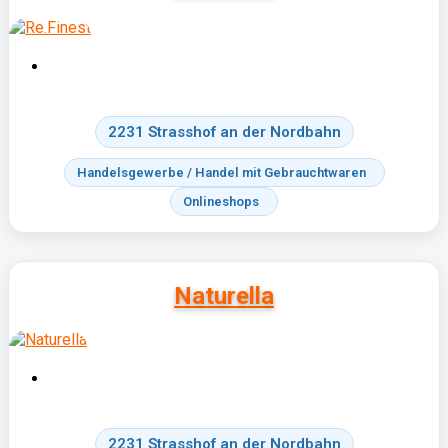
2231 Strasshof an der Nordbahn
Handelsgewerbe / Handel mit Gebrauchtwaren
Onlineshops
Naturella
­2231 Strasshof an der Nordbahn