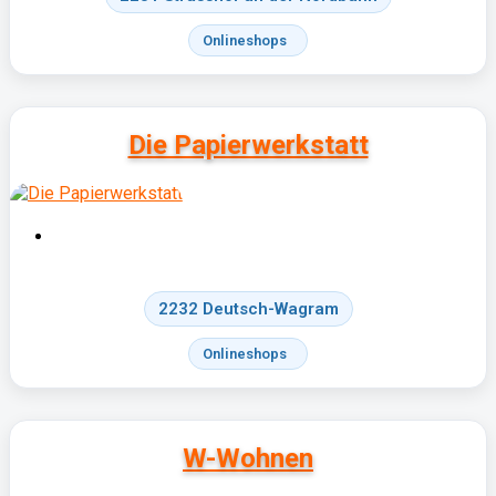
Onlineshops
Die Papierwerkstatt
2232 Deutsch-Wagram
Onlineshops
W-Wohnen