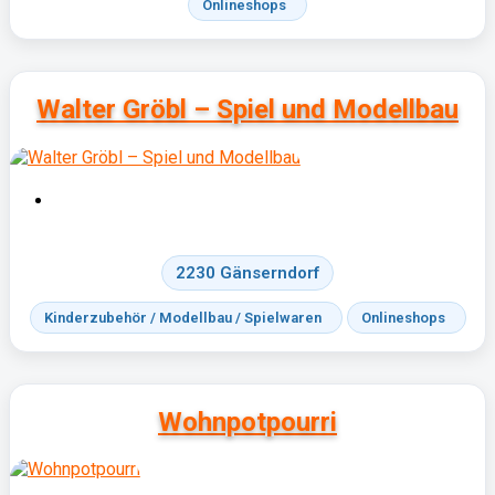
Onlineshops
Walter Gröbl – Spiel und Modellbau
2230 Gänserndorf
Kinderzubehör / Modellbau / Spielwaren
Onlineshops
Wohnpotpourri