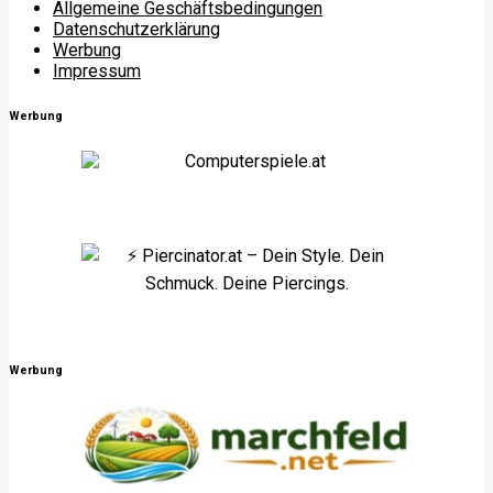
Allgemeine Geschäftsbedingungen
Datenschutzerklärung
Werbung
Impressum
Werbung
Werbung