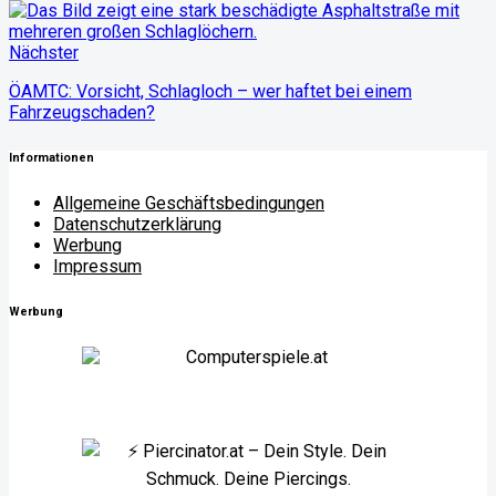
Nächster
ÖAMTC: Vorsicht, Schlagloch – wer haftet bei einem
Fahrzeugschaden?
Informationen
Allgemeine Geschäftsbedingungen
Datenschutzerklärung
Werbung
Impressum
Werbung