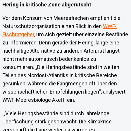
Hering in kritische Zone abgerutscht
Vor dem Konsum von Meeresfischen empfiehlt die
Naturschutzorganisation einen Blick in den
WWF-
Fischratgeber
, um sich gezielt über einzelne Bestände
zu informieren. Denn gerade der Hering, lange eine
nachhaltige Alternative zu anderen Arten, ist längst
nicht mehr automatisch bedenkenlos zu
konsumieren. „Die Heringsbestände sind in weiten
Teilen des Nordost-Atlantiks in kritische Bereiche
gesunken, während die Fangmengen oft über den
wissenschaftlichen Empfehlungen liegen“, analysiert
WWF-Meeresbiologe Axel Hein.
„Viele Heringsbestände sind durch jahrelange
Überfischung stark geschwächt. Die Klimakrise
verschärft die Lage weiter, da wärmeres,