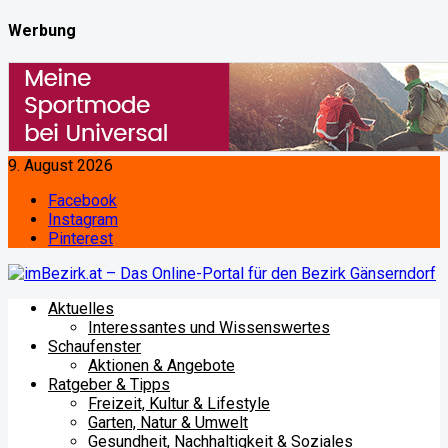
Werbung
9. August 2026
Facebook
Instagram
Pinterest
Aktuelles
Interessantes und Wissenswertes
Schaufenster
Aktionen & Angebote
Ratgeber & Tipps
Freizeit, Kultur & Lifestyle
Garten, Natur & Umwelt
Gesundheit, Nachhaltigkeit & Soziales