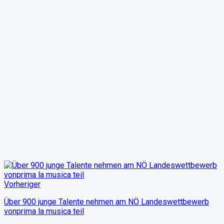
Vorheriger
Über 900 junge Talente nehmen am NÖ Landeswettbewerb
vonprima la musica teil