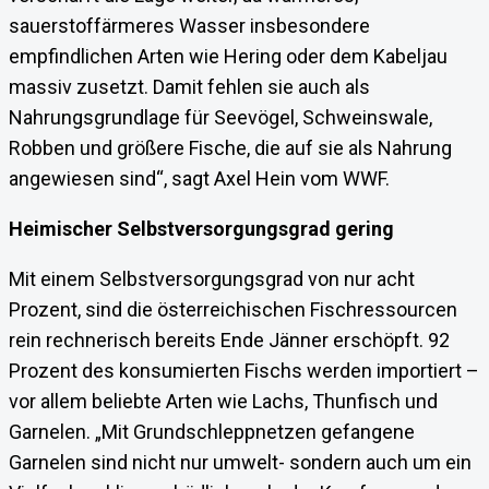
sauerstoffärmeres Wasser insbesondere
empfindlichen Arten wie Hering oder dem Kabeljau
massiv zusetzt. Damit fehlen sie auch als
Nahrungsgrundlage für Seevögel, Schweinswale,
Robben und größere Fische, die auf sie als Nahrung
angewiesen sind“, sagt Axel Hein vom WWF.
Heimischer Selbstversorgungsgrad gering
Mit einem Selbstversorgungsgrad von nur acht
Prozent, sind die österreichischen Fischressourcen
rein rechnerisch bereits Ende Jänner erschöpft. 92
Prozent des konsumierten Fischs werden importiert –
vor allem beliebte Arten wie Lachs, Thunfisch und
Garnelen. „Mit Grundschleppnetzen gefangene
Garnelen sind nicht nur umwelt- sondern auch um ein