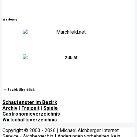
Werbung
Im Bezirk Überblick
Schaufenster im Bezirk
Archiv
|
Freizeit
|
Spiele
Gastronomieverzeichnis
Wirtschaftsverzeichnis
Copyright © 2003 - 2026 | Michael Aichberger Internet
Service -
Aichberger.biz
| Änderungen vorbehalten, kein