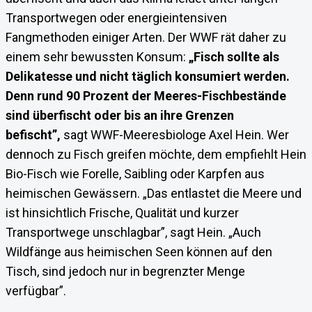
Transportwegen oder energieintensiven
Fangmethoden einiger Arten. Der WWF rät daher zu
einem sehr bewussten Konsum:
„Fisch sollte als
Delikatesse und nicht täglich konsumiert werden.
Denn rund 90 Prozent der Meeres-Fischbestände
sind überfischt oder bis an ihre Grenzen
befischt”,
sagt WWF-Meeresbiologe Axel Hein. Wer
dennoch zu Fisch greifen möchte, dem empfiehlt Hein
Bio-Fisch wie Forelle, Saibling oder Karpfen aus
heimischen Gewässern. „Das entlastet die Meere und
ist hinsichtlich Frische, Qualität und kurzer
Transportwege unschlagbar”, sagt Hein. „Auch
Wildfänge aus heimischen Seen können auf den
Tisch, sind jedoch nur in begrenzter Menge
verfügbar”.