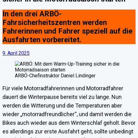
In den drei ARBÖ-
Fahrsicherheitszentren werden
Fahrerinnen und Fahrer speziell auf die
Ausfahrten vorbereitet.
9. April 2025
ARBÖ-Chefinstruktor Daniel Lindinger
Für viele Motorradfahrerinnen und Motorradfahrer
dauert die Winterpause bereits viel zu lange. Nun
werden die Witterung und die Temperaturen aber
wieder „motorradfreundlicher“, und damit werden die
Bikes auch wieder aus dem Winterschlaf geholt. Bevor
es allerdings zur erste Ausfahrt geht, sollte unbedingt