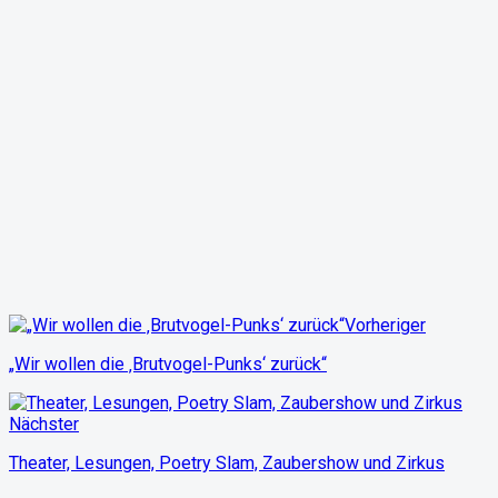
Vorheriger
„Wir wollen die ‚Brutvogel-Punks‘ zurück“
Nächster
Theater, Lesungen, Poetry Slam, Zaubershow und Zirkus