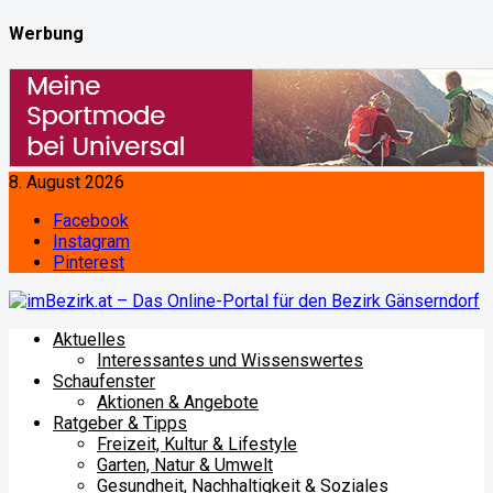
Werbung
8. August 2026
Facebook
Instagram
Pinterest
Aktuelles
Interessantes und Wissenswertes
Schaufenster
Aktionen & Angebote
Ratgeber & Tipps
Freizeit, Kultur & Lifestyle
Garten, Natur & Umwelt
Gesundheit, Nachhaltigkeit & Soziales