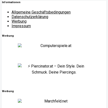
Informationen
Allgemeine Geschäftsbedingungen
Datenschutzerklärung
Werbung
Impressum
Werbung
Werbung