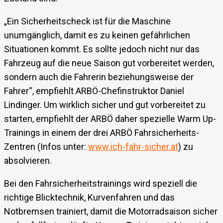
„Ein Sicherheitscheck ist für die Maschine
unumgänglich, damit es zu keinen gefährlichen
Situationen kommt. Es sollte jedoch nicht nur das
Fahrzeug auf die neue Saison gut vorbereitet werden,
sondern auch die Fahrerin beziehungsweise der
Fahrer“, empfiehlt ARBÖ-Chefinstruktor Daniel
Lindinger. Um wirklich sicher und gut vorbereitet zu
starten, empfiehlt der ARBÖ daher spezielle Warm Up-
Trainings in einem der drei ARBÖ Fahrsicherheits-
Zentren (Infos unter:
www.ich-fahr-sicher.at
) zu
absolvieren.
Bei den Fahrsicherheitstrainings wird speziell die
richtige Blicktechnik, Kurvenfahren und das
Notbremsen trainiert, damit die Motorradsaison sicher