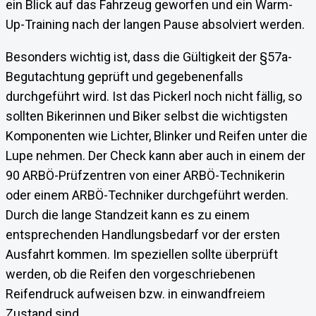
ein Blick auf das Fahrzeug geworfen und ein Warm-
Up-Training nach der langen Pause absolviert werden.
Besonders wichtig ist, dass die Gültigkeit der §57a-
Begutachtung geprüft und gegebenenfalls
durchgeführt wird. Ist das Pickerl noch nicht fällig, so
sollten Bikerinnen und Biker selbst die wichtigsten
Komponenten wie Lichter, Blinker und Reifen unter die
Lupe nehmen. Der Check kann aber auch in einem der
90 ARBÖ-Prüfzentren von einer ARBÖ-Technikerin
oder einem ARBÖ-Techniker durchgeführt werden.
Durch die lange Standzeit kann es zu einem
entsprechenden Handlungsbedarf vor der ersten
Ausfahrt kommen. Im speziellen sollte überprüft
werden, ob die Reifen den vorgeschriebenen
Reifendruck aufweisen bzw. in einwandfreiem
Zustand sind.