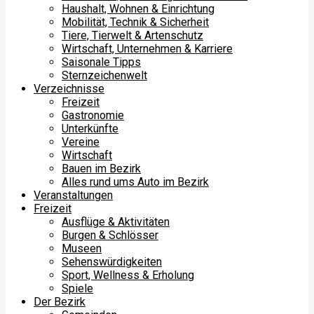
Haushalt, Wohnen & Einrichtung
Mobilität, Technik & Sicherheit
Tiere, Tierwelt & Artenschutz
Wirtschaft, Unternehmen & Karriere
Saisonale Tipps
Sternzeichenwelt
Verzeichnisse
Freizeit
Gastronomie
Unterkünfte
Vereine
Wirtschaft
Bauen im Bezirk
Alles rund ums Auto im Bezirk
Veranstaltungen
Freizeit
Ausflüge & Aktivitäten
Burgen & Schlösser
Museen
Sehenswürdigkeiten
Sport, Wellness & Erholung
Spiele
Der Bezirk